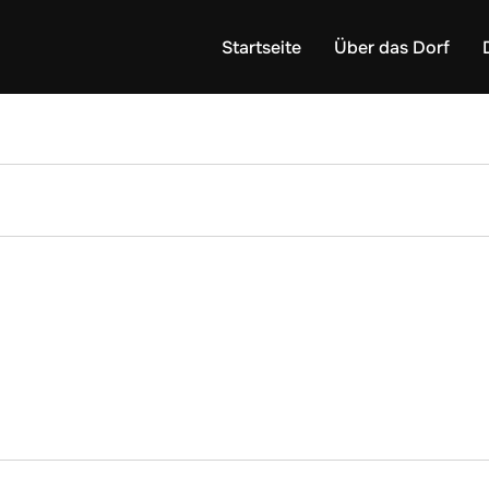
Startseite
Über das Dorf