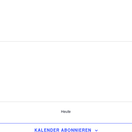
Heute
KALENDER ABONNIEREN