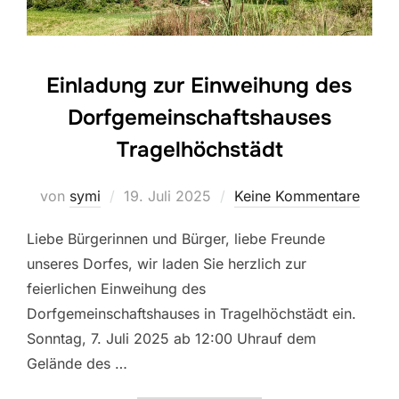
Einladung zur Einweihung des
Dorfgemeinschaftshauses
Tragelhöchstädt
Veröffentlicht
von
symi
19. Juli 2025
Keine Kommentare
am
Liebe Bürgerinnen und Bürger, liebe Freunde
unseres Dorfes, wir laden Sie herzlich zur
feierlichen Einweihung des
Dorfgemeinschaftshauses in Tragelhöchstädt ein.
Sonntag, 7. Juli 2025 ab 12:00 Uhrauf dem
Gelände des …