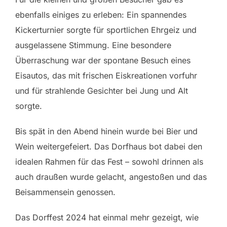
ebenfalls einiges zu erleben: Ein spannendes
Kickerturnier sorgte für sportlichen Ehrgeiz und
ausgelassene Stimmung. Eine besondere
Überraschung war der spontane Besuch eines
Eisautos, das mit frischen Eiskreationen vorfuhr
und für strahlende Gesichter bei Jung und Alt
sorgte.
Bis spät in den Abend hinein wurde bei Bier und
Wein weitergefeiert. Das Dorfhaus bot dabei den
idealen Rahmen für das Fest – sowohl drinnen als
auch draußen wurde gelacht, angestoßen und das
Beisammensein genossen.
Das Dorffest 2024 hat einmal mehr gezeigt, wie