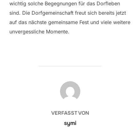
wichtig solche Begegnungen für das Dorfleben
sind. Die Dorfgemeinschaft freut sich bereits jetzt
auf das nächste gemeinsame Fest und viele weitere
unvergessliche Momente.
BEITRAGSAUTOR
VERFASST VON
symi