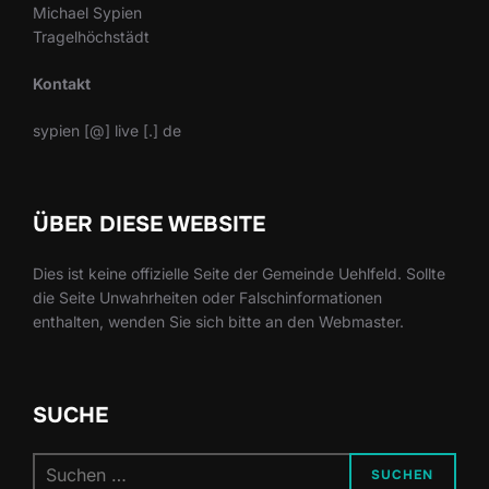
Michael Sypien
Tragelhöchstädt
Kontakt
sypien [@] live [.] de
ÜBER DIESE WEBSITE
Dies ist keine offizielle Seite der Gemeinde Uehlfeld. Sollte
die Seite Unwahrheiten oder Falschinformationen
enthalten, wenden Sie sich bitte an den Webmaster.
SUCHE
Suchen
SUCHEN
nach: