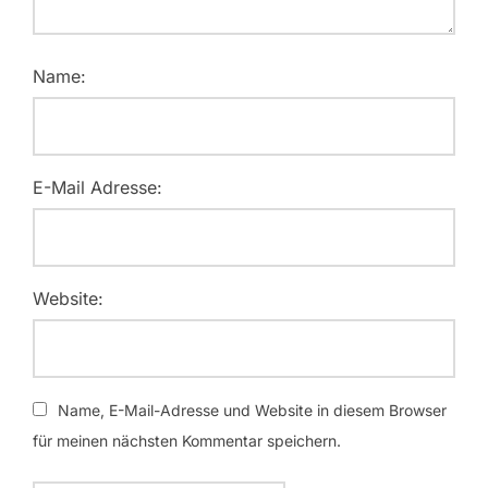
Name:
E-Mail Adresse:
Website:
Name, E-Mail-Adresse und Website in diesem Browser
für meinen nächsten Kommentar speichern.