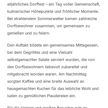
alljährliches Dorffest – ein Tag voller Gemeinschaft,
kulinarischer Höhepunkte und fröhlicher Momente.
Bei strahlendem Sommerwetter kamen zahlreiche
Dorfbewohner zusammen, um gemeinsam zu
genießen und zu feiern.
Den Auftakt bildete ein gemeinsames Mittagessen,
bei dem Gegrilltes und eine Vielzahl
selbstgemachter Salate serviert wurden, die von
den Dorfbewohnern liebevoll zubereitet und
mitgebracht worden waren. Am Nachmittag
sorgten Kaffee und eine breite Auswahl an
hausgemachten Kuchen für das leibliche Wohl und
luden zu gemütlichen Plaudereien ein.
Für die kleinen und großen Besucher gab es