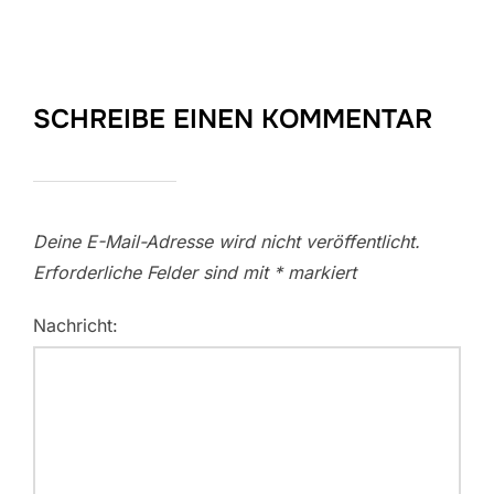
SCHREIBE EINEN KOMMENTAR
Deine E-Mail-Adresse wird nicht veröffentlicht.
Erforderliche Felder sind mit
*
markiert
Nachricht: