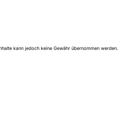
 der Inhalte kann jedoch keine Gewähr übernommen werden.