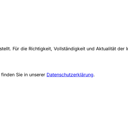
stellt. Für die Richtigkeit, Vollständigkeit und Aktualität
finden Sie in unserer
Datenschutzerklärung
.