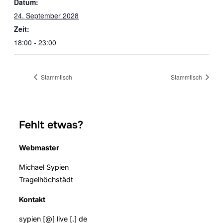
Datum:
24. September 2028
Zeit:
18:00 - 23:00
Stammtisch
Stammtisch
Fehlt etwas?
Webmaster
Michael Sypien
Tragelhöchstädt
Kontakt
sypien [@] live [.] de