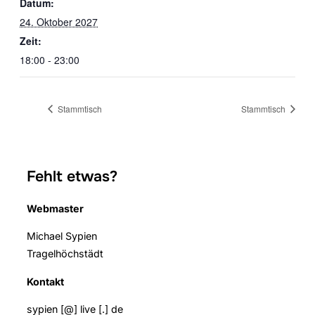
Datum:
24. Oktober 2027
Zeit:
18:00 - 23:00
Stammtisch
Stammtisch
Fehlt etwas?
Webmaster
Michael Sypien
Tragelhöchstädt
Kontakt
sypien [@] live [.] de